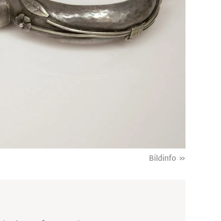
Bildinfo »