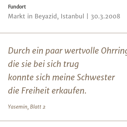
Fundort
Markt in Beyazid, Istanbul | 30.3.2008
Durch ein paar wertvolle Ohrrin
die sie bei sich trug
konnte sich meine Schwester
die Freiheit erkaufen.
Yasemin, Blatt 2