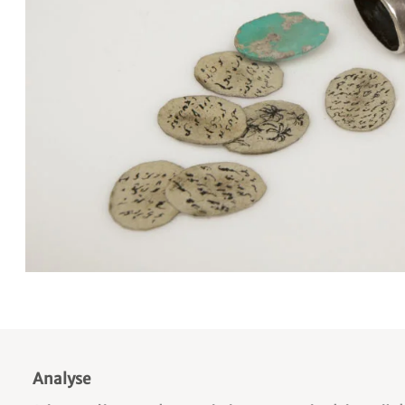
Analyse