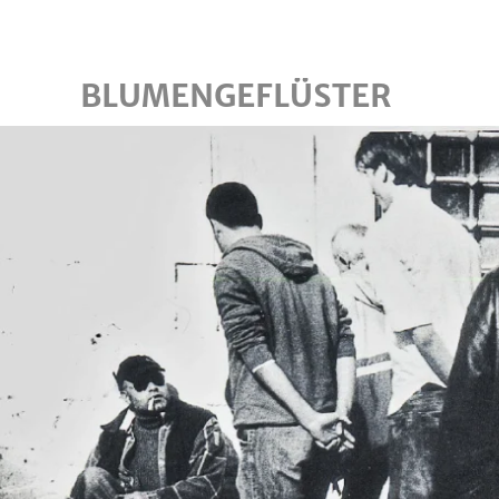
Skip to main content
BLUMENGEFLÜSTER