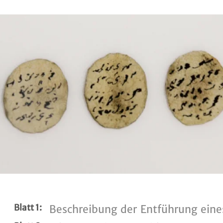
Blatt 1:
Beschreibung der Entführung ein