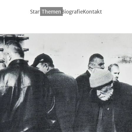
Start
Themen
Biografie
Kontakt