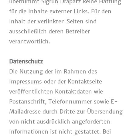
übernimmt Sigrun Drapatz keine Haftung
für die Inhalte externer Links. Für den
Inhalt der verlinkten Seiten sind
ausschließlich deren Betreiber
verantwortlich.
Datenschutz
Die Nutzung der im Rahmen des
Impressums oder der Kontaktseite
veröffentlichten Kontaktdaten wie
Postanschrift, Telefonnummer sowie E-
Mailadresse durch Dritte zur Übersendung
von nicht ausdrücklich angeforderten
Informationen ist nicht gestattet. Bei