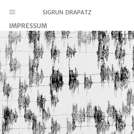
Skip to main content
IMPRESSUM