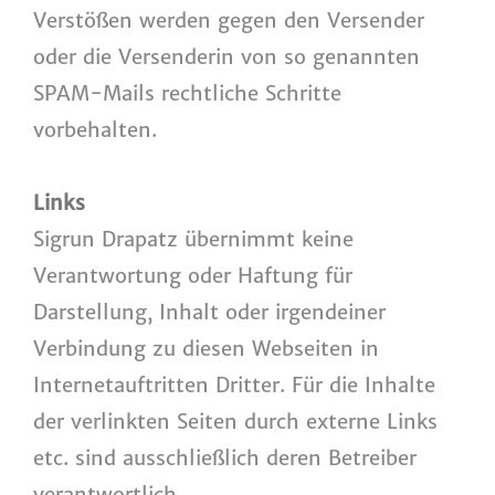
Verstößen werden gegen den Versender
oder die Versenderin von so genannten
SPAM-Mails rechtliche Schritte
vorbehalten.
Links
Sigrun Drapatz übernimmt keine
Verantwortung oder Haftung für
Darstellung, Inhalt oder irgendeiner
Verbindung zu diesen Webseiten in
Internetauftritten Dritter. Für die Inhalte
der verlinkten Seiten durch externe Links
etc. sind ausschließlich deren Betreiber
verantwortlich.