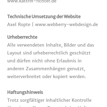
www.kattrin-richter.de
Technische Umsetzung der Website
Axel Ropte |
www.webberry-webdesign.de
Urheberrechte
Alle verwendeten Inhalte, Bilder und das
Layout sind urheberrechtlich geschützt
und dürfen nicht ohne Erlaubnis in
anderen Zusammenhängen genutzt,
weiterverbreitet oder kopiert werden.
Haftungshinweis
Trotz sorgfältiger inhaltlicher Kontrolle