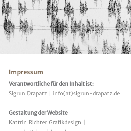
Impressum
Verantwortliche für den Inhalt ist:
Sigrun Drapatz | info(at)sigrun-drapatz.de
Gestaltung der Website
Kattrin Richter Grafikdesign |