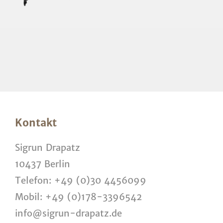
Kontakt
Sigrun Drapatz
10437 Berlin
Telefon:
+49 (0)30 4456099
Mobil:
+49 (0)178-3396542
info
@
sigrun-drapatz.de