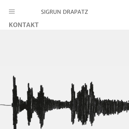
Skip to main content
KONTAKT